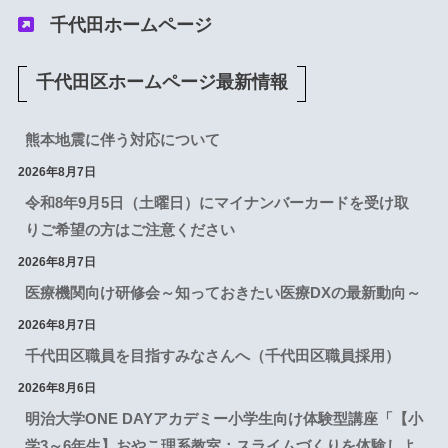
千代田ホームページ
千代田区ホームページ最新情報
熊本地震に伴う対応について
2026年8月7日
令和8年9月5日（土曜日）にマイナンバーカードを受け取
りご希望の方はご注意ください
2026年8月7日
医療機関向け研修会～知っておきたい医療DXの最新動向～
2026年8月7日
千代田区職員を目指すみなさんへ（千代田区職員採用）
2026年8月6日
明治大学ONE DAYアカデミー小学生向け体験型講座「【小
学3～6年生】おやこ理系教室：スライムづくりを体験しよ