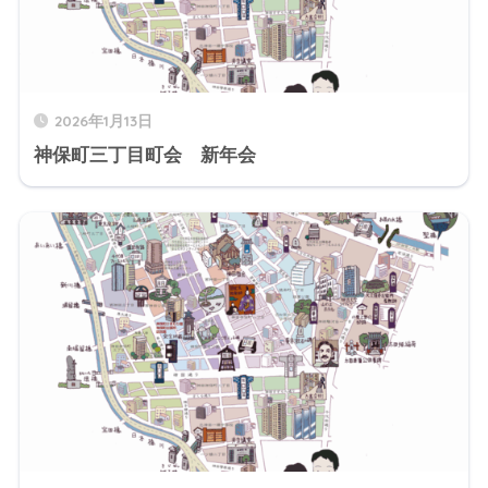
2026年1月13日
神保町三丁目町会 新年会