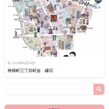
2025年8月24日
神保町三丁目町会 縁日