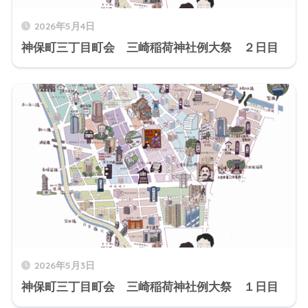
2026年5月4日
神保町三丁目町会 三崎稲荷神社例大祭 ２日目
2026年5月3日
神保町三丁目町会 三崎稲荷神社例大祭 １日目