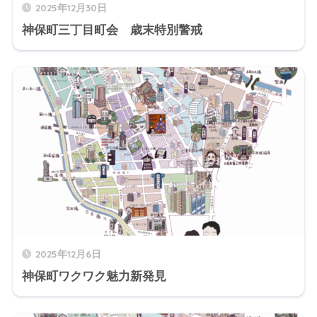
2025年12月30日
神保町三丁目町会 歳末特別警戒
2025年12月6日
神保町ワクワク魅力新発見