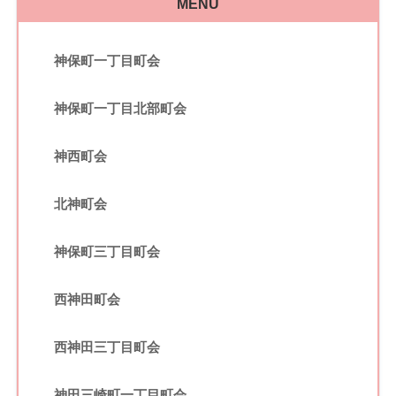
MENU
神保町一丁目町会
神保町一丁目北部町会
神西町会
北神町会
神保町三丁目町会
西神田町会
西神田三丁目町会
神田三崎町一丁目町会