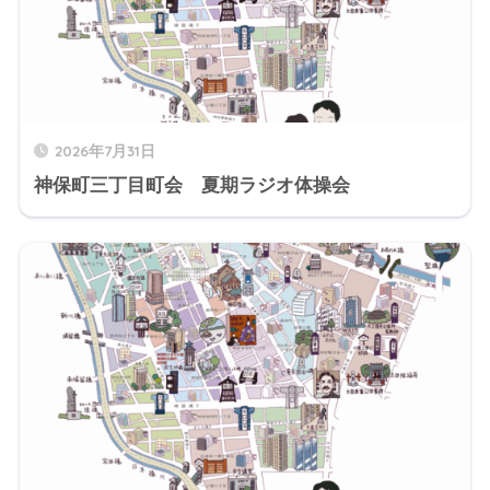
2026年7月31日
神保町三丁目町会 夏期ラジオ体操会