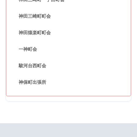
神田三崎町町会
神田猿楽町町会
一神町会
駿河台西町会
神保町出張所