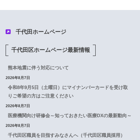
千代田ホームページ
千代田区ホームページ最新情報
熊本地震に伴う対応について
2026年8月7日
令和8年9月5日（土曜日）にマイナンバーカードを受け取
りご希望の方はご注意ください
2026年8月7日
医療機関向け研修会～知っておきたい医療DXの最新動向～
2026年8月7日
千代田区職員を目指すみなさんへ（千代田区職員採用）