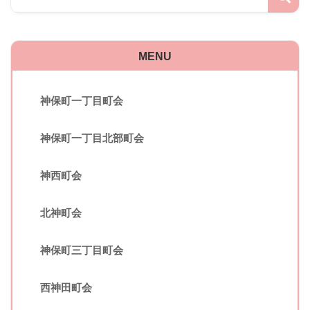
MENU
神保町一丁目町会
神保町一丁目北部町会
神西町会
北神町会
神保町三丁目町会
西神田町会