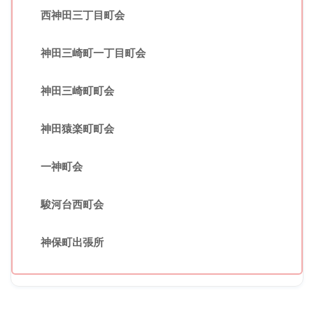
西神田三丁目町会
神田三崎町一丁目町会
神田三崎町町会
神田猿楽町町会
一神町会
駿河台西町会
神保町出張所