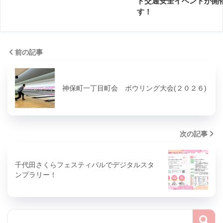
ド交通安全イベントが開
す！
前の記事
神保町一丁目町会 ボウリング大会(２０２６)
次の記事
千代田さくらフェスティバルでデジタルスタ
ンプラリー！