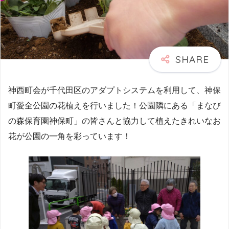
神西町会が千代田区のアダプトシステムを利用して、神保
町愛全公園の花植えを行いました！公園隣にある「まなび
の森保育園神保町」の皆さんと協力して植えたきれいなお
花が公園の一角を彩っています！