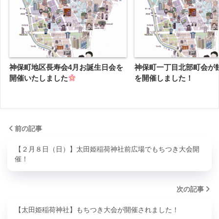
神保町地区長寿会4月お誕生日会を
神保町一丁目北部町会が
開催いたしました
を開催しました！
前の記事
【２月８日（日）】太田姫稲荷神社前広場でもちつき大会開
催！
次の記事
【太田姫稲荷神社】もちつき大会が開催されました！