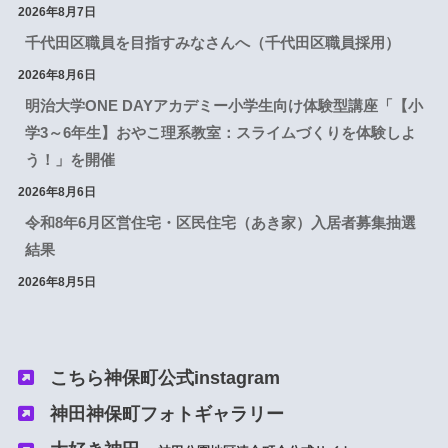
2026年8月7日
千代田区職員を目指すみなさんへ（千代田区職員採用）
2026年8月6日
明治大学ONE DAYアカデミー小学生向け体験型講座「【小
学3～6年生】おやこ理系教室：スライムづくりを体験しよ
う！」を開催
2026年8月6日
令和8年6月区営住宅・区民住宅（あき家）入居者募集抽選
結果
2026年8月5日
こちら神保町公式instagram
神田神保町フォトギャラリー