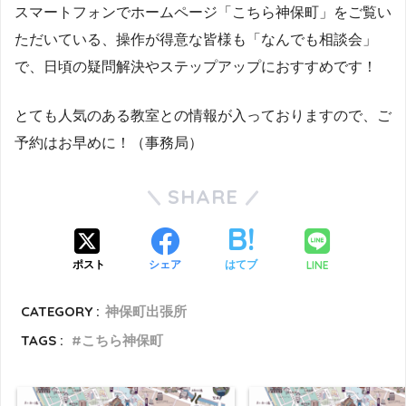
スマートフォンでホームページ「こちら神保町」をご覧い
ただいている、操作が得意な皆様も「なんでも相談会」
で、日頃の疑問解決やステップアップにおすすめです！
とても人気のある教室との情報が入っておりますので、ご
予約はお早めに！（事務局）
SHARE
LINE
ポスト
シェア
はてブ
CATEGORY :
神保町出張所
TAGS :
こちら神保町