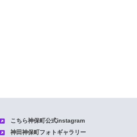
こちら神保町公式instagram
神田神保町フォトギャラリー