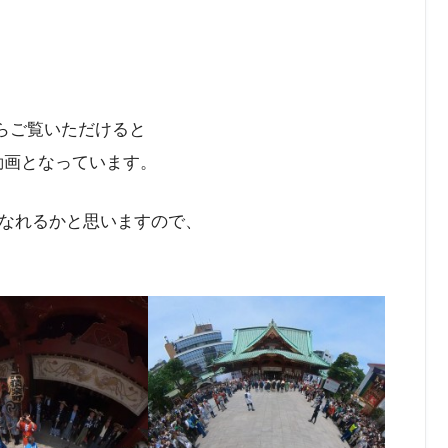
からご覧いただけると
動画となっています。
なれるかと思いますので、