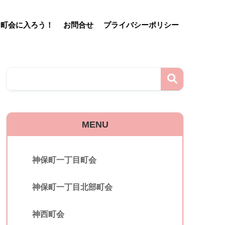
町会に入ろう！
お問合せ
プライバシーポリシー
MENU
神保町一丁目町会
神保町一丁目北部町会
神西町会