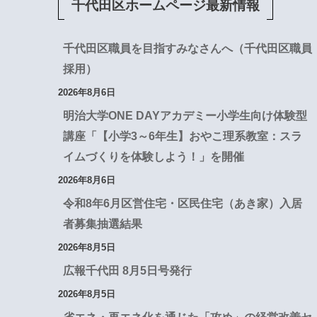
千代田区ホームページ最新情報
千代田区職員を目指すみなさんへ（千代田区職員
採用）
2026年8月6日
明治大学ONE DAYアカデミー小学生向け体験型
講座「【小学3～6年生】おやこ理系教室：スラ
イムづくりを体験しよう！」を開催
2026年8月6日
令和8年6月区営住宅・区民住宅（あき家）入居
者募集抽選結果
2026年8月5日
広報千代田 8月5日号発行
2026年8月5日