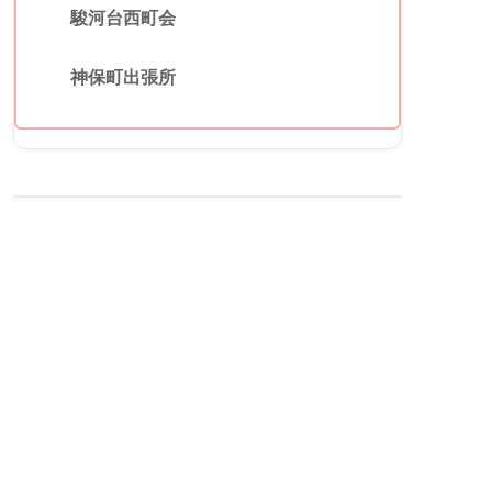
駿河台西町会
神保町出張所