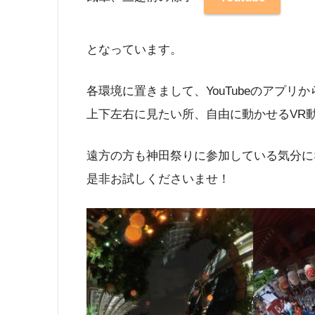
となっています。
各環境に置きまして、YouTubeのアプリ
上下左右に見たい所、自由に動かせるVR
遠方の方も神田祭りに参加している気分に
是非お試しくださいませ！