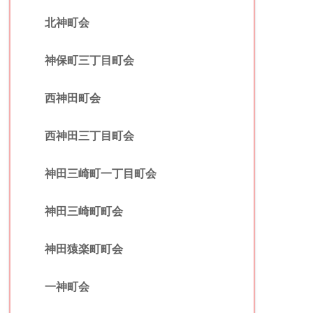
北神町会
神保町三丁目町会
西神田町会
西神田三丁目町会
神田三崎町一丁目町会
神田三崎町町会
神田猿楽町町会
一神町会