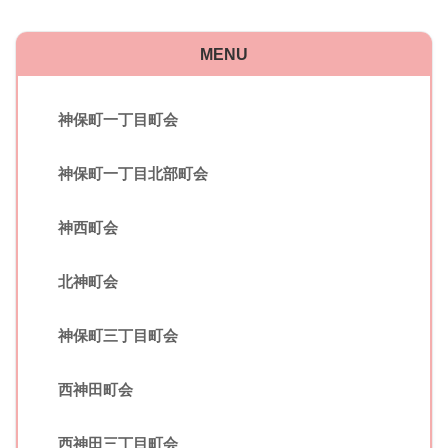
MENU
神保町一丁目町会
神保町一丁目北部町会
神西町会
北神町会
神保町三丁目町会
西神田町会
西神田三丁目町会