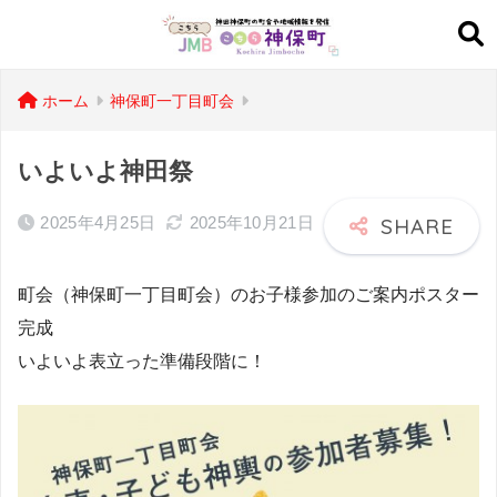
ホーム
神保町一丁目町会
いよいよ神田祭
2025年4月25日
2025年10月21日
町会（神保町一丁目町会）のお子様参加のご案内ポスター
完成
いよいよ表立った準備段階に！