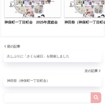
神保町一丁目町会 2025年度総会
神田祭（神保町一丁目町
前の記事
久しぶりに「さくら縁日」を開催しました
次の記事
神田祭（神保町一丁目町会）