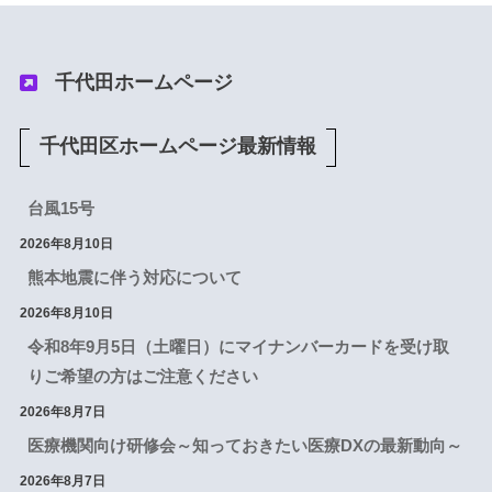
千代田ホームページ
千代田区ホームページ最新情報
台風15号
2026年8月10日
熊本地震に伴う対応について
2026年8月10日
令和8年9月5日（土曜日）にマイナンバーカードを受け取
りご希望の方はご注意ください
2026年8月7日
医療機関向け研修会～知っておきたい医療DXの最新動向～
2026年8月7日