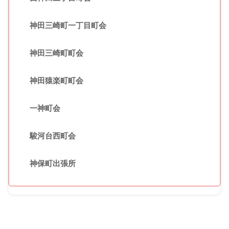
神田三崎町一丁目町会
神田三崎町町会
神田猿楽町町会
一神町会
駿河台西町会
神保町出張所